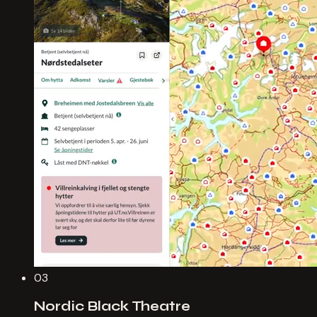
03
Nordic Black Theatre