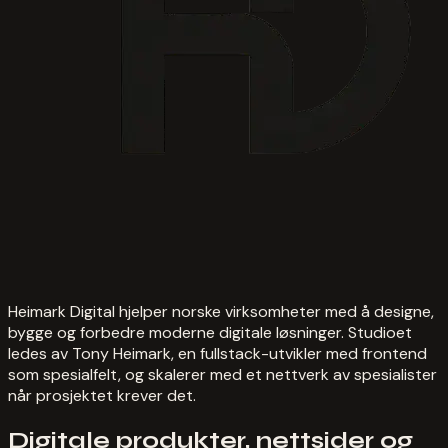
Heimark Digital hjelper norske virksomheter med å designe,
bygge og forbedre moderne digitale løsninger. Studioet
ledes av Tony Heimark, en fullstack-utvikler med frontend
som spesialfelt, og skalerer med et nettverk av spesialister
når prosjektet krever det.
Digitale produkter, nettsider og