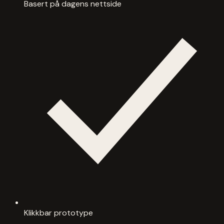
Basert på dagens nettside
Klikkbar prototype