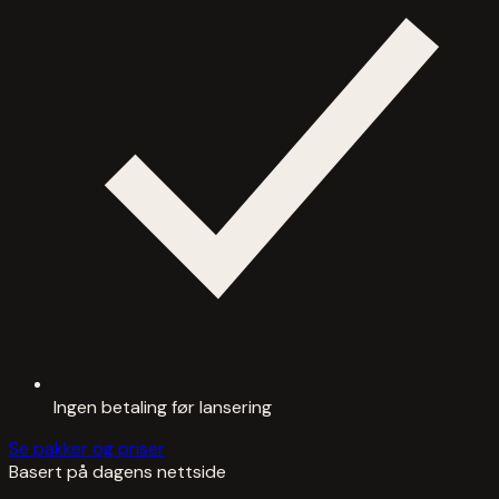
Ingen betaling før lansering
Se pakker og priser
Basert på dagens nettside