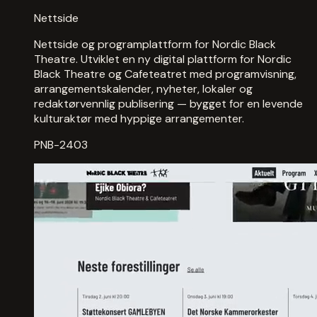
Nettside
Nettside og programplattform for Nordic Black
Theatre. Utviklet en ny digital plattform for Nordic
Black Theatre og Cafeteatret med programvisning,
arrangementskalender, nyheter, lokaler og
redaktørvennlig publisering — bygget for en levende
kulturaktør med hyppige arrangementer.
PNB-2403