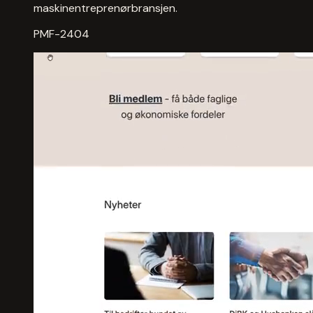
maskinentreprenørbransjen.
PMF-2404