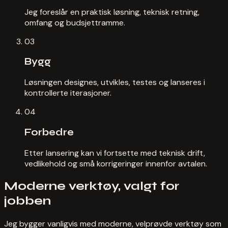
Jeg foreslår en praktisk løsning, teknisk retning,
omfang og budsjettramme.
03
Bygg
Løsningen designes, utvikles, testes og lanseres i
kontrollerte iterasjoner.
04
Forbedre
Etter lansering kan vi fortsette med teknisk drift,
vedlikehold og små korrigeringer innenfor avtalen.
Moderne verktøy, valgt for
jobben
Jeg bygger vanligvis med moderne, velprøvde verktøy som