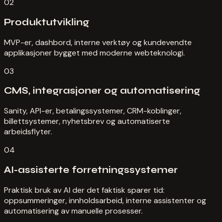
02
Produktutvikling
MVP-er, dashbord, interne verktøy og kundevendte
applikasjoner bygget med moderne webteknologi.
03
CMS, integrasjoner og automatisering
Sanity, API-er, betalingssystemer, CRM-koblinger,
billettsystemer, nyhetsbrev og automatiserte
arbeidsflyter.
04
AI-assisterte forretningssystemer
Praktisk bruk av AI der det faktisk sparer tid:
oppsummeringer, innholdsarbeid, interne assistenter og
automatisering av manuelle prosesser.