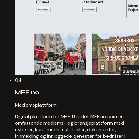
04
MEF.no
Medlemsplattform
Digital plattform for MEF. Utviklet MEF.no som en
omfattende medlems- og bransjeplattform med
nyheter, kurs, medlemsfordeler, dokumenter,
innmelding og innloggede tjenester for bedrifter i